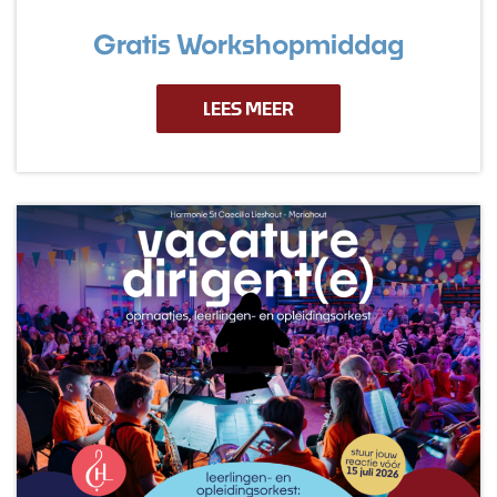
Gratis Workshopmiddag
LEES MEER