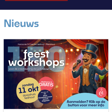
Nieuws