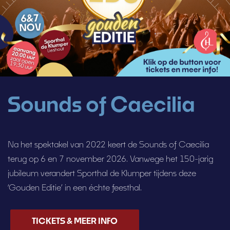
Sounds of Caecilia
Na het spektakel van 2022 keert de Sounds of Caecilia
terug op 6 en 7 november 2026. Vanwege het 150-jarig
jubileum verandert Sporthal de Klumper tijdens deze
‘Gouden Editie’ in een échte feesthal.
TICKETS & MEER INFO